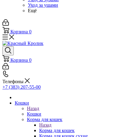
Уход за ушами
Ещё
Корзина
0
Корзина
0
Телефоны
+7 (383) 207-55-00
Кошки
Назад
Кошки
Корма для кошек
Назад
Корма для кошек
Корма для кошек сухие