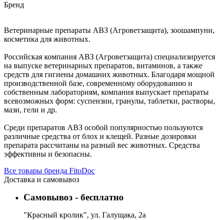
Бренд
Ветеринарные препараты АВЗ (Агроветзащита), зоошампуни,
косметика для животных.
Российская компания АВЗ (Агроветзащита) специализируется
на выпуске ветеринарных препаратов, витаминов, а также
средств для гигиены домашних животных. Благодаря мощной
производственной базе, современному оборудованию и
собственным лабораториям, компания выпускает препараты
всевозможных форм: суспензии, гранулы, таблетки, растворы,
мази, гели и др.
Среди препаратов АВЗ особой популярностью пользуются
различные средства от блох и клещей. Разные дозировки
препарата рассчитаны на разный вес животных. Средства
эффективны и безопасны.
Все товары бренда FitoDoc
Доставка и самовывоз
Самовывоз - бесплатно
"Красный кролик", ул. Галущака, 2а