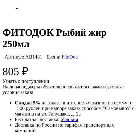
ФИТОДОК Рыбий жир
250мл
Артикул:
АВ1481
Бренд:
FitoDoc
805
₽
Узнать о поступлении
Наши менеджеры обязательно свяжутся с вами и уточнят
условия заказа
Скидка 5%
на заказы в интернет-магазине на сумму от
1500 рублей при выборе заказа способом "Самовывоз" с
магазина на ул. Галущака, д. 2а
Бесплатная доставка.
Условия
Доставка по России по тарифам транспортных
компаний