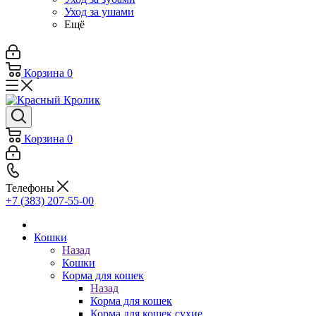
Уход за ушами
Ещё
Корзина
0
Корзина
0
Телефоны
+7 (383) 207-55-00
Кошки
Назад
Кошки
Корма для кошек
Назад
Корма для кошек
Корма для кошек сухие