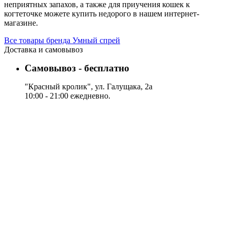
неприятных запахов, а также для приучения кошек к
когтеточке можете купить недорого в нашем интернет-
магазине.
Все товары бренда Умный спрей
Доставка и самовывоз
Самовывоз - бесплатно
"Красный кролик", ул. Галущака, 2а
10:00 - 21:00 ежедневно.