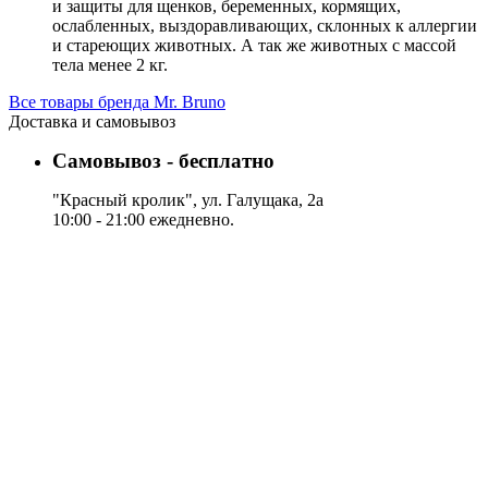
и защиты для щенков, беременных, кормящих,
ослабленных, выздоравливающих, склонных к аллергии
и стареющих животных. А так же животных с массой
тела менее 2 кг.
Все товары бренда Mr. Bruno
Доставка и самовывоз
Самовывоз - бесплатно
"Красный кролик", ул. Галущака, 2а
10:00 - 21:00 ежедневно.