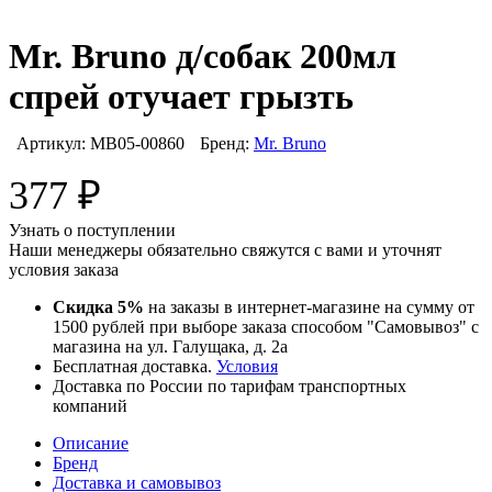
Mr. Bruno д/собак 200мл
спрей отучает грызть
Артикул:
MB05-00860
Бренд:
Mr. Bruno
377
₽
Узнать о поступлении
Наши менеджеры обязательно свяжутся с вами и уточнят
условия заказа
Скидка 5%
на заказы в интернет-магазине на сумму от
1500 рублей при выборе заказа способом "Самовывоз" с
магазина на ул. Галущака, д. 2а
Бесплатная доставка.
Условия
Доставка по России по тарифам транспортных
компаний
Описание
Бренд
Доставка и самовывоз