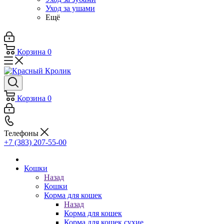
Уход за ушами
Ещё
Корзина
0
Корзина
0
Телефоны
+7 (383) 207-55-00
Кошки
Назад
Кошки
Корма для кошек
Назад
Корма для кошек
Корма для кошек сухие