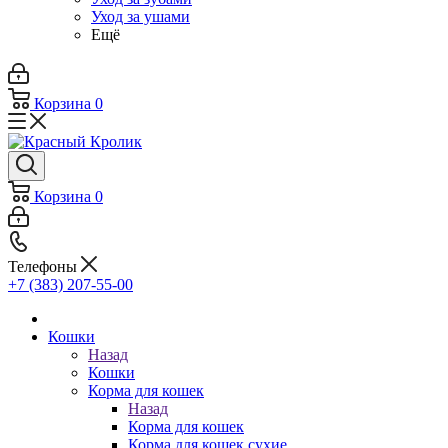
Уход за ушами
Ещё
Корзина
0
Корзина
0
Телефоны
+7 (383) 207-55-00
Кошки
Назад
Кошки
Корма для кошек
Назад
Корма для кошек
Корма для кошек сухие