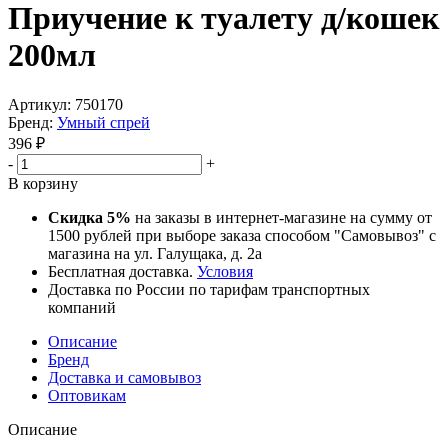
Приучение к туалету д/кошек
200мл
Артикул:
750170
Бренд:
Умный спрей
396
₽
-
+
В корзину
Скидка 5%
на заказы в интернет-магазине на сумму от
1500 рублей при выборе заказа способом "Самовывоз" с
магазина на ул. Галущака, д. 2а
Бесплатная доставка.
Условия
Доставка по России по тарифам транспортных
компаний
Описание
Бренд
Доставка и самовывоз
Оптовикам
Описание