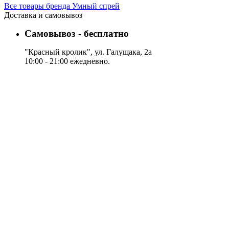
Все товары бренда Умный спрей
Доставка и самовывоз
Самовывоз - бесплатно
"Красный кролик", ул. Галущака, 2а
10:00 - 21:00 ежедневно.