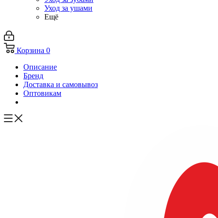
Уход за ушами
Ещё
Корзина
0
Описание
Бренд
Доставка и самовывоз
Оптовикам