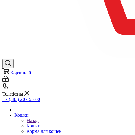
Корзина
0
Телефоны
+7 (383) 207-55-00
Кошки
Назад
Кошки
Корма для кошек