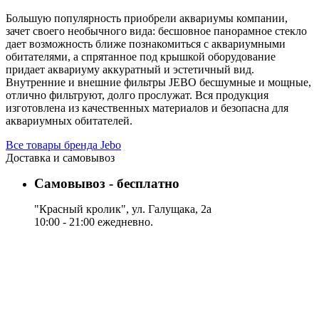
Большую популярность приобрели аквариумы компании,
зачет своего необычного вида: бесшовное панорамное стекло
дает возможность ближе познакомиться с аквариумными
обитателями, а спрятанное под крышкой оборудование
придает аквариуму аккуратный и эстетичный вид.
Внутренние и внешние фильтры JEBO бесшумные и мощные,
отлично фильтруют, долго прослужат. Вся продукция
изготовлена из качественных материалов и безопасна для
аквариумных обитателей.
Все товары бренда Jebo
Доставка и самовывоз
Самовывоз - бесплатно
"Красный кролик", ул. Галущака, 2а
10:00 - 21:00 ежедневно.