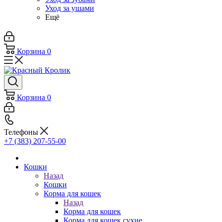
Уход за ушами
Ещё
Корзина
0
Корзина
0
Телефоны
+7 (383) 207-55-00
Кошки
Назад
Кошки
Корма для кошек
Назад
Корма для кошек
Корма для кошек сухие