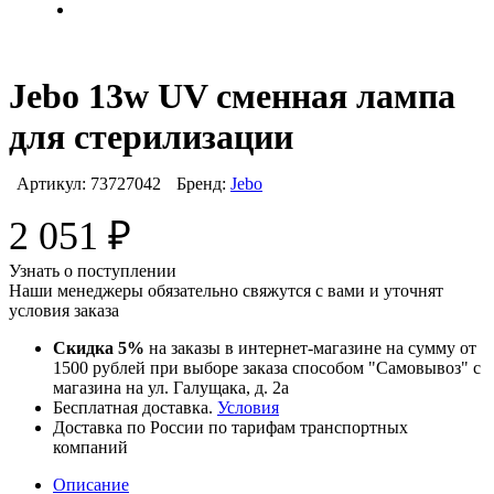
Jebo 13w UV сменная лампа
для стерилизации
Артикул:
73727042
Бренд:
Jebo
2 051
₽
Узнать о поступлении
Наши менеджеры обязательно свяжутся с вами и уточнят
условия заказа
Скидка 5%
на заказы в интернет-магазине на сумму от
1500 рублей при выборе заказа способом "Самовывоз" с
магазина на ул. Галущака, д. 2а
Бесплатная доставка.
Условия
Доставка по России по тарифам транспортных
компаний
Описание