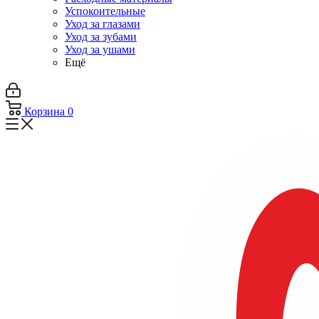
Успокоительные
Уход за глазами
Уход за зубами
Уход за ушами
Ещё
Корзина
0