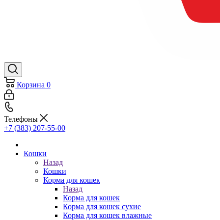
Корзина
0
Телефоны
+7 (383) 207-55-00
Кошки
Назад
Кошки
Корма для кошек
Назад
Корма для кошек
Корма для кошек сухие
Корма для кошек влажные