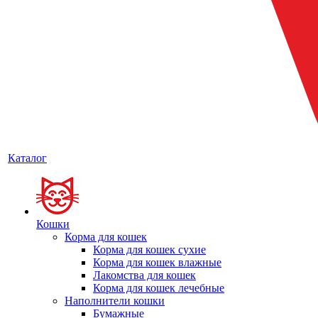
Каталог
Кошки
Корма для кошек
Корма для кошек сухие
Корма для кошек влажные
Лакомства для кошек
Корма для кошек лечебные
Наполнители кошки
Бумажные