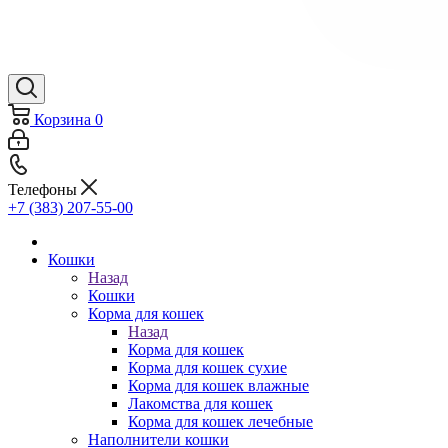
Корзина
0
Телефоны
+7 (383) 207-55-00
Кошки
Назад
Кошки
Корма для кошек
Назад
Корма для кошек
Корма для кошек сухие
Корма для кошек влажные
Лакомства для кошек
Корма для кошек лечебные
Наполнители кошки