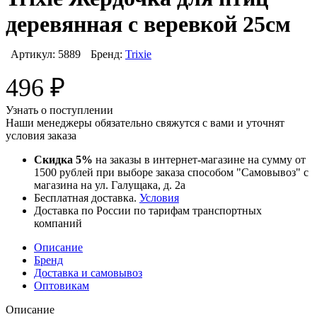
деревянная с веревкой 25см
Артикул:
5889
Бренд:
Trixie
496
₽
Узнать о поступлении
Наши менеджеры обязательно свяжутся с вами и уточнят
условия заказа
Скидка 5%
на заказы в интернет-магазине на сумму от
1500 рублей при выборе заказа способом "Самовывоз" с
магазина на ул. Галущака, д. 2а
Бесплатная доставка.
Условия
Доставка по России по тарифам транспортных
компаний
Описание
Бренд
Доставка и самовывоз
Оптовикам
Описание