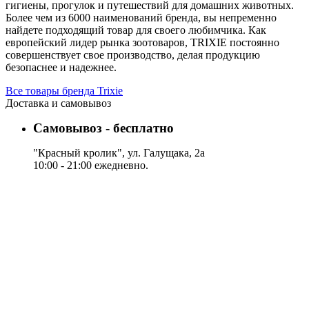
гигиены, прогулок и путешествий для домашних животных.
Более чем из 6000 наименований бренда, вы непременно
найдете подходящий товар для своего любимчика. Как
европейский лидер рынка зоотоваров, TRIXIE постоянно
совершенствует свое производство, делая продукцию
безопаснее и надежнее.
Все товары бренда Trixie
Доставка и самовывоз
Самовывоз - бесплатно
"Красный кролик", ул. Галущака, 2а
10:00 - 21:00 ежедневно.