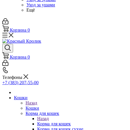
Уход за ушами
Ещё
Корзина
0
Корзина
0
Телефоны
+7 (383) 207-55-00
Кошки
Назад
Кошки
Корма для кошек
Назад
Корма для кошек
Корма для кошек сухие