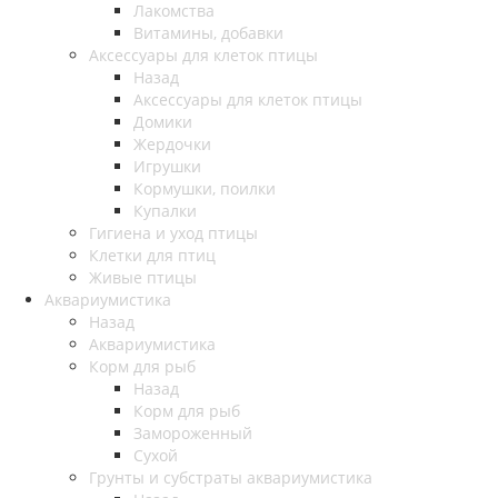
Лакомства
Витамины, добавки
Аксессуары для клеток птицы
Назад
Аксессуары для клеток птицы
Домики
Жердочки
Игрушки
Кормушки, поилки
Купалки
Гигиена и уход птицы
Клетки для птиц
Живые птицы
Аквариумистика
Назад
Аквариумистика
Корм для рыб
Назад
Корм для рыб
Замороженный
Сухой
Грунты и субстраты аквариумистика