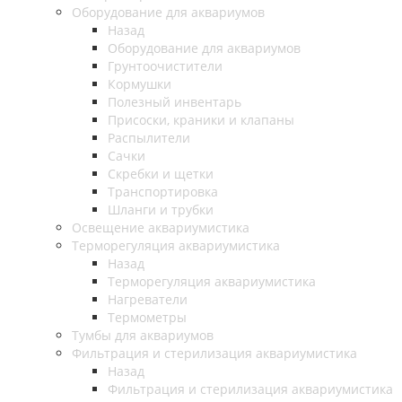
Оборудование для аквариумов
Назад
Оборудование для аквариумов
Грунтоочистители
Кормушки
Полезный инвентарь
Присоски, краники и клапаны
Распылители
Сачки
Скребки и щетки
Транспортировка
Шланги и трубки
Освещение аквариумистика
Терморегуляция аквариумистика
Назад
Терморегуляция аквариумистика
Нагреватели
Термометры
Тумбы для аквариумов
Фильтрация и стерилизация аквариумистика
Назад
Фильтрация и стерилизация аквариумистика