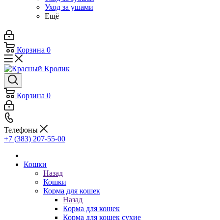
Уход за ушами
Ещё
Корзина
0
Корзина
0
Телефоны
+7 (383) 207-55-00
Кошки
Назад
Кошки
Корма для кошек
Назад
Корма для кошек
Корма для кошек сухие