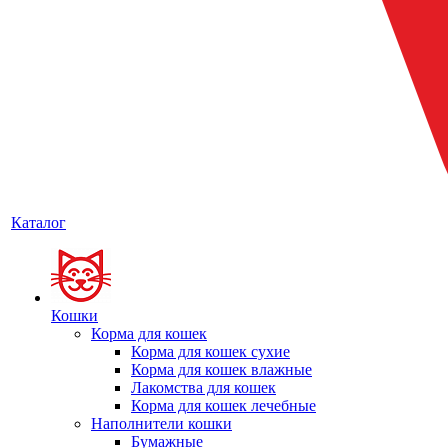
Каталог
Кошки
Корма для кошек
Корма для кошек сухие
Корма для кошек влажные
Лакомства для кошек
Корма для кошек лечебные
Наполнители кошки
Бумажные