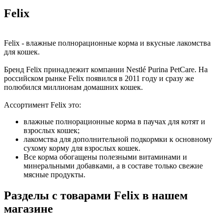
Felix
Felix - влажные полнорационные корма и вкусные лакомства
для кошек.
Бренд Felix принадлежит компании Nestlé Purina PetCare. На
российском рынке Felix появился в 2011 году и сразу же
полюбился миллионам домашних кошек.
Ассортимент Felix это:
влажные полнорационные корма в паучах для котят и
взрослых кошек;
лакомства для дополнительной подкормки к основному
сухому корму для взрослых кошек.
Все корма обогащены полезными витаминами и
минеральными добавками, а в составе только свежие
мясные продукты.
Разделы с товарами Felix в нашем
магазине