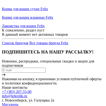
Корма для кошек сухие Felix
Корма для кошек влажные Felix
Лакомства для кошек Felix
К сожалению, раздел пуст
В данный момент нет активных товаров
Список брендов
Все товары бренда Felix
ПОДПИШИТЕСЬ НА НАШУ РАССЫЛКУ!
Новинки, распродажи, специальные скидки и акции для
подписчиков
Нажимая на кнопку, я принимаю условия публичной оферты
и политики конфиденциальности.
Наши контакты
+7 (383) 207-55-00
info@krkrolik.ru
г. Новосибирск, ул. Галущака 2а
Магазины