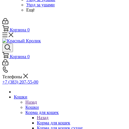
Уход за ушами
Ещё
Корзина
0
Корзина
0
Телефоны
+7 (383) 207-55-00
Кошки
Назад
Кошки
Корма для кошек
Назад
Корма для кошек
Корма для кошек сухие