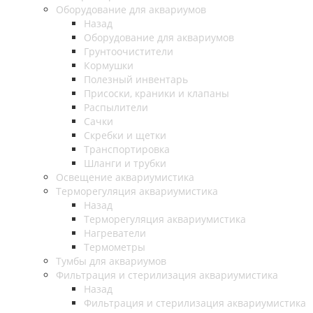
Оборудование для аквариумов
Назад
Оборудование для аквариумов
Грунтоочистители
Кормушки
Полезный инвентарь
Присоски, краники и клапаны
Распылители
Сачки
Скребки и щетки
Транспортировка
Шланги и трубки
Освещение аквариумистика
Терморегуляция аквариумистика
Назад
Терморегуляция аквариумистика
Нагреватели
Термометры
Тумбы для аквариумов
Фильтрация и стерилизация аквариумистика
Назад
Фильтрация и стерилизация аквариумистика