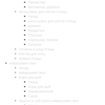
Лакомства
Витамины, добавки
Аксессуары для клеток птицы
Назад
Аксессуары для клеток птицы
Домики
Жердочки
Игрушки
Кормушки, поилки
Купалки
Гигиена и уход птицы
Клетки для птиц
Живые птицы
Аквариумистика
Назад
Аквариумистика
Корм для рыб
Назад
Корм для рыб
Замороженный
Сухой
Грунты и субстраты аквариумистика