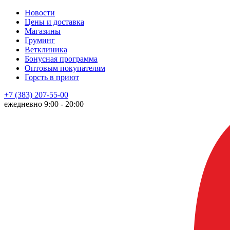
Новости
Цены и доставка
Магазины
Груминг
Ветклиника
Бонусная программа
Оптовым покупателям
Горсть в приют
+7 (383) 207-55-00
ежедневно 9:00 - 20:00