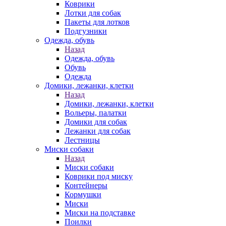
Коврики
Лотки для собак
Пакеты для лотков
Подгузники
Одежда, обувь
Назад
Одежда, обувь
Обувь
Одежда
Домики, лежанки, клетки
Назад
Домики, лежанки, клетки
Вольеры, палатки
Домики для собак
Лежанки для собак
Лестницы
Миски собаки
Назад
Миски собаки
Коврики под миску
Контейнеры
Кормушки
Миски
Миски на подставке
Поилки