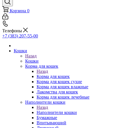
Корзина
0
Телефоны
+7 (383) 207-55-00
Кошки
Назад
Кошки
Корма для кошек
Назад
Корма для кошек
Корма для кошек сухие
Корма для кошек влажные
Лакомства для кошек
Корма для кошек лечебные
Наполнители кошки
Назад
Наполнители кошки
Бумажные
Впитывающий
Древесный