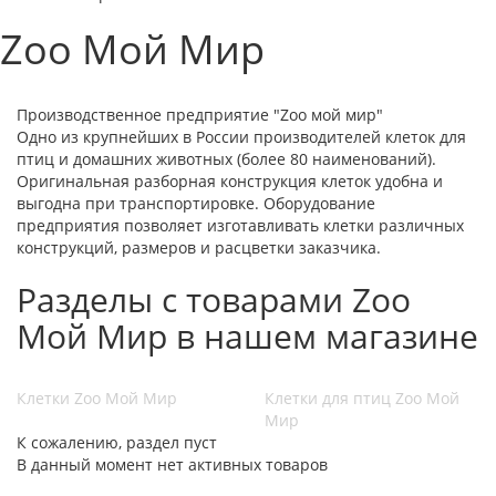
Zoo Мой Мир
Производственное предприятие "Zoo мой мир"
Одно из крупнейших в России производителей клеток для
птиц и домашних животных (более 80 наименований).
Оригинальная разборная конструкция клеток удобна и
выгодна при транспортировке. Оборудование
предприятия позволяет изготавливать клетки различных
конструкций, размеров и расцветки заказчика.
Разделы с товарами Zoo
Мой Мир в нашем магазине
Клетки Zoo Мой Мир
Клетки для птиц Zoo Мой
Мир
К сожалению, раздел пуст
В данный момент нет активных товаров