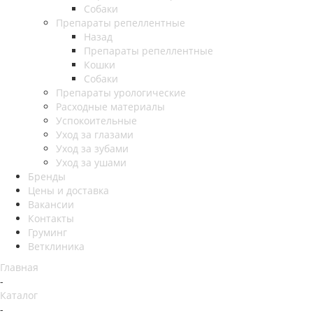
Собаки
Препараты репеллентные
Назад
Препараты репеллентные
Кошки
Собаки
Препараты урологические
Расходные материалы
Успокоительные
Уход за глазами
Уход за зубами
Уход за ушами
Бренды
Цены и доставка
Вакансии
Контакты
Груминг
Ветклиника
Главная
-
Каталог
-