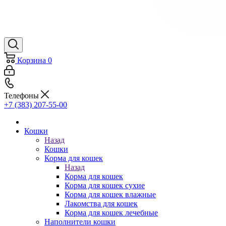
Корзина
0
Телефоны
+7 (383) 207-55-00
Кошки
Назад
Кошки
Корма для кошек
Назад
Корма для кошек
Корма для кошек сухие
Корма для кошек влажные
Лакомства для кошек
Корма для кошек лечебные
Наполнители кошки