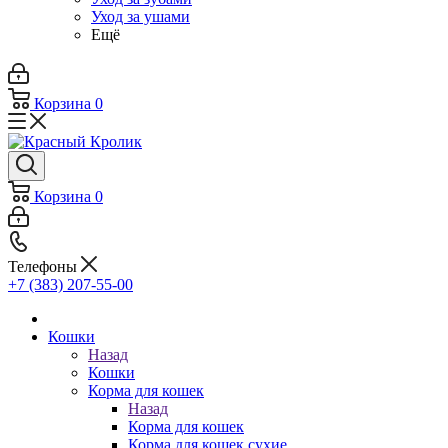
Уход за ушами
Ещё
Корзина
0
Корзина
0
Телефоны
+7 (383) 207-55-00
Кошки
Назад
Кошки
Корма для кошек
Назад
Корма для кошек
Корма для кошек сухие