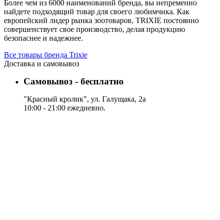
Более чем из 6000 наименований бренда, вы непременно
найдете подходящий товар для своего любимчика. Как
европейский лидер рынка зоотоваров, TRIXIE постоянно
совершенствует свое производство, делая продукцию
безопаснее и надежнее.
Все товары бренда Trixie
Доставка и самовывоз
Самовывоз - бесплатно
"Красный кролик", ул. Галущака, 2а
10:00 - 21:00 ежедневно.