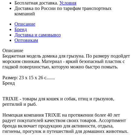
Бесплатная доставка.
Условия
Доставка по России по тарифам транспортных
компаний
Описание
Бренд
Доставка и самовывоз
Оптовикам
Описание
Бюджетная модель домика для грызуна. По размеру подойдет
морским свинкам. Материал - яркий безопасный пластик с
гладкой поверхностью, которую можно быстро помыть.
Размер: 23 х 15 х 26 с.......
Бренд
TRIXIE - товары для кошек и собак, птиц и грызунов,
рептилий и рыб.
Немецкая компания TRIXIE на протяжении более 40 лет
радует покупателей качеством своих товаров. Ассортимент
бренда включает продукцию для активности, отдыха,
гигиены, прогулок и путешествий для домашних животных.