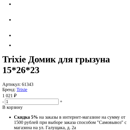
Trixie Домик для грызуна
15*26*23
Артикул:
61343
Бренд:
Trixie
1 021
₽
-
+
В корзину
Скидка 5%
на заказы в интернет-магазине на сумму от
1500 рублей при выборе заказа способом "Самовывоз" с
магазина на ул. Галущака, д. 2а