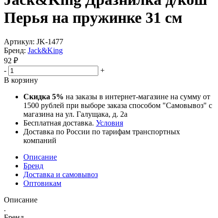
Перья на пружинке 31 см
Артикул:
JK-1477
Бренд:
Jack&King
92
₽
-
+
В корзину
Скидка 5%
на заказы в интернет-магазине на сумму от
1500 рублей при выборе заказа способом "Самовывоз" с
магазина на ул. Галущака, д. 2а
Бесплатная доставка.
Условия
Доставка по России по тарифам транспортных
компаний
Описание
Бренд
Доставка и самовывоз
Оптовикам
Описание
.
Бренд