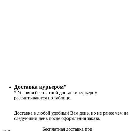
Доставка курьером*
* Условия бесплатной доставки курьером
рассчитываются по таблице.
Доставка в любой удобный Вам день, но не ранее чем на
следующий день после оформления заказа.
Бесплатная доставка при