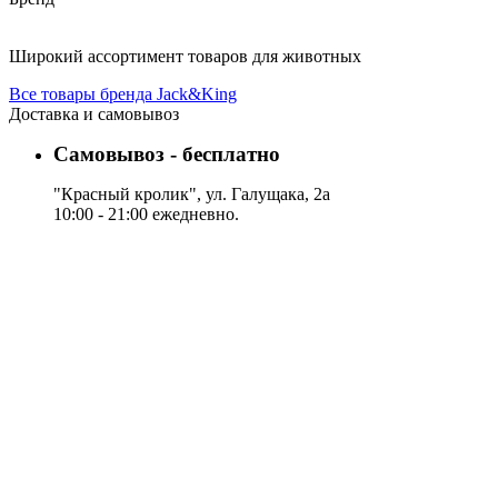
Широкий ассортимент товаров для животных
Все товары бренда Jack&King
Доставка и самовывоз
Самовывоз - бесплатно
"Красный кролик", ул. Галущака, 2а
10:00 - 21:00 ежедневно.