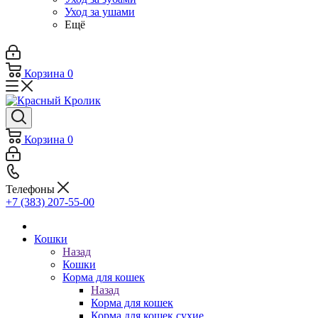
Уход за ушами
Ещё
Корзина
0
Корзина
0
Телефоны
+7 (383) 207-55-00
Кошки
Назад
Кошки
Корма для кошек
Назад
Корма для кошек
Корма для кошек сухие