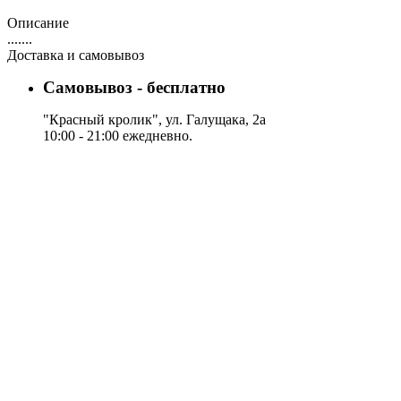
Описание
.......
Доставка и самовывоз
Самовывоз - бесплатно
"Красный кролик", ул. Галущака, 2а
10:00 - 21:00 ежедневно.