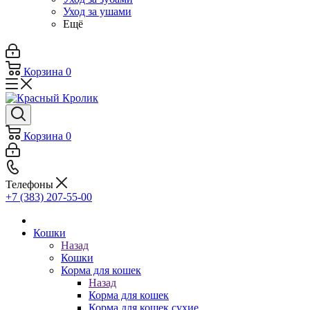
Уход за ушами
Ещё
Корзина
0
Корзина
0
Телефоны
+7 (383) 207-55-00
Кошки
Назад
Кошки
Корма для кошек
Назад
Корма для кошек
Корма для кошек сухие