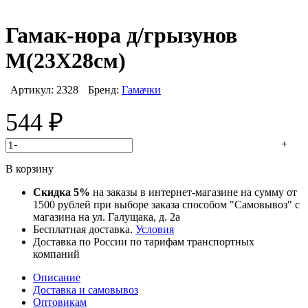
Гамак-нора д/грызунов
M(23Х28см)
Артикул:
2328
Бренд:
Гамачки
544
₽
-
+
В корзину
Скидка 5%
на заказы в интернет-магазине на сумму от
1500 рублей при выборе заказа способом "Самовывоз" с
магазина на ул. Галущака, д. 2а
Бесплатная доставка.
Условия
Доставка по России по тарифам транспортных
компаний
Описание
Доставка и самовывоз
Оптовикам