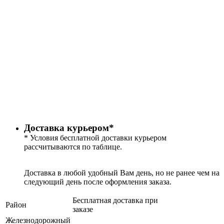
Доставка курьером*
* Условия бесплатной доставки курьером
рассчитываются по таблице.
Доставка в любой удобный Вам день, но не ранее чем на
следующий день после оформления заказа.
Бесплатная доставка при
Район
заказе
Железнодорожный