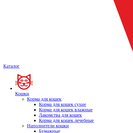
Каталог
Кошки
Корма для кошек
Корма для кошек сухие
Корма для кошек влажные
Лакомства для кошек
Корма для кошек лечебные
Наполнители кошки
Бумажные