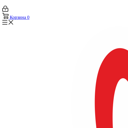
Корзина
0