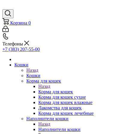
Корзина
0
Телефоны
+7 (383) 207-55-00
Кошки
Назад
Кошки
Корма для кошек
Назад
Корма для кошек
Корма для кошек сухие
Корма для кошек влажные
Лакомства для кошек
Корма для кошек лечебные
Наполнители кошки
Назад
Наполнители кошки