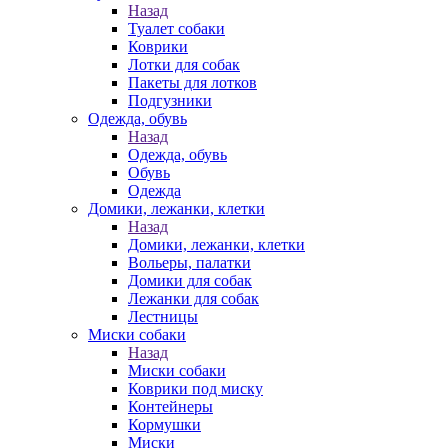
Назад
Туалет собаки
Коврики
Лотки для собак
Пакеты для лотков
Подгузники
Одежда, обувь
Назад
Одежда, обувь
Обувь
Одежда
Домики, лежанки, клетки
Назад
Домики, лежанки, клетки
Вольеры, палатки
Домики для собак
Лежанки для собак
Лестницы
Миски собаки
Назад
Миски собаки
Коврики под миску
Контейнеры
Кормушки
Миски