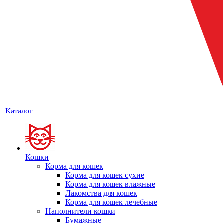
Каталог
Кошки
Корма для кошек
Корма для кошек сухие
Корма для кошек влажные
Лакомства для кошек
Корма для кошек лечебные
Наполнители кошки
Бумажные