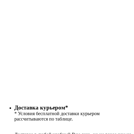
Доставка курьером*
* Условия бесплатной доставки курьером
рассчитываются по таблице.