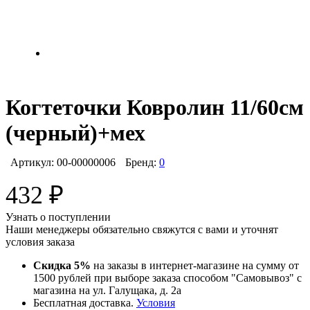
Когтеточки Ковролин 11/60см
(черный)+мех
Артикул:
00-00000006
Бренд:
0
432
₽
Узнать о поступлении
Наши менеджеры обязательно свяжутся с вами и уточнят
условия заказа
Скидка 5%
на заказы в интернет-магазине на сумму от
1500 рублей при выборе заказа способом "Самовывоз" с
магазина на ул. Галущака, д. 2а
Бесплатная доставка.
Условия