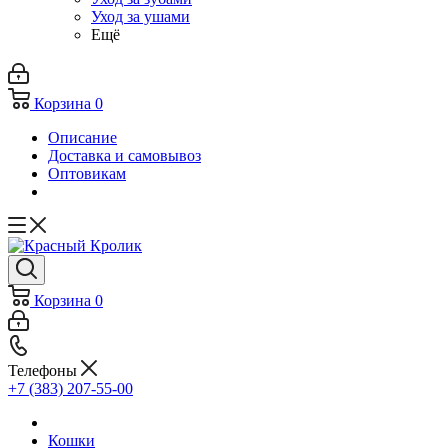
Уход за ушами
Ещё
Корзина
0
Описание
Доставка и самовывоз
Оптовикам
Корзина
0
Телефоны
+7 (383) 207-55-00
Кошки