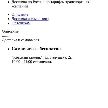
Доставка по России по тарифам транспортных
компаний
Описание
Доставка и самовывоз
Оптовикам
Описание
.......
Доставка и самовывоз
Самовывоз - бесплатно
"Красный кролик", ул. Галущака, 2а
10:00 - 21:00 ежедневно.