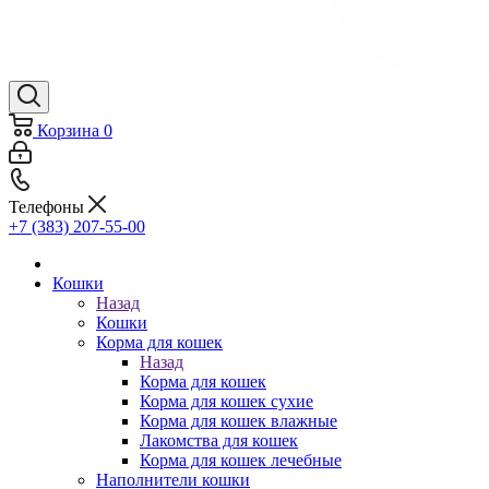
Корзина
0
Телефоны
+7 (383) 207-55-00
Кошки
Назад
Кошки
Корма для кошек
Назад
Корма для кошек
Корма для кошек сухие
Корма для кошек влажные
Лакомства для кошек
Корма для кошек лечебные
Наполнители кошки