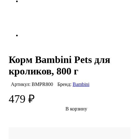
Корм Bambini Pets для
кроликов, 800 г
Артикул:
BMPR800
Бренд:
Bambini
479
₽
В корзину