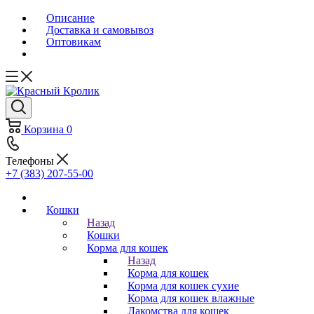
Описание
Доставка и самовывоз
Оптовикам
Корзина
0
Телефоны
+7 (383) 207-55-00
Кошки
Назад
Кошки
Корма для кошек
Назад
Корма для кошек
Корма для кошек сухие
Корма для кошек влажные
Лакомства для кошек