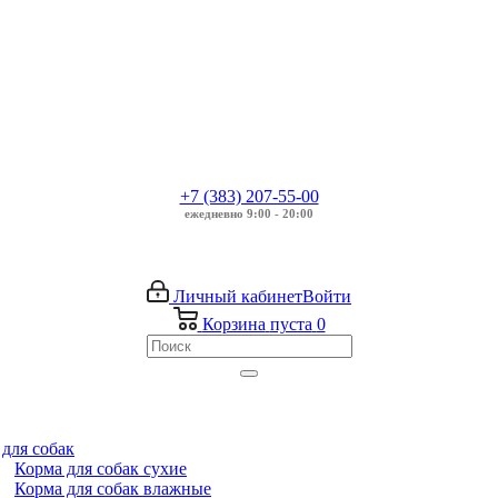
+7 (383) 207-55-00
ежедневно 9:00 - 20:00
Личный кабинет
Войти
Корзина
пуста
0
для собак
Корма для собак сухие
Корма для собак влажные