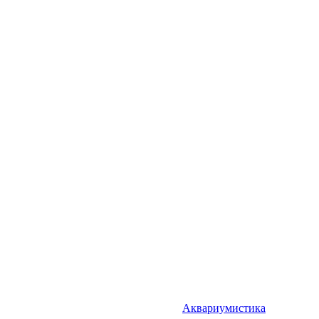
Аквариумистика