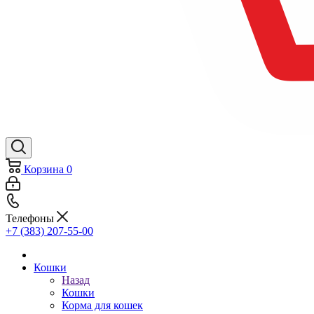
Корзина
0
Телефоны
+7 (383) 207-55-00
Кошки
Назад
Кошки
Корма для кошек