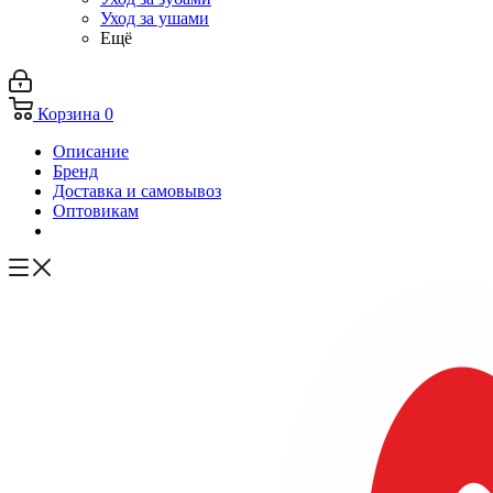
Уход за ушами
Ещё
Корзина
0
Описание
Бренд
Доставка и самовывоз
Оптовикам