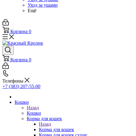
Уход за ушами
Ещё
Корзина
0
Корзина
0
Телефоны
+7 (383) 207-55-00
Кошки
Назад
Кошки
Корма для кошек
Назад
Корма для кошек
Корма для кошек сухие