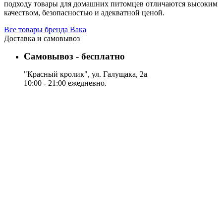
подходу товары для домашних питомцев отличаются высоким
качеством, безопасностью и адекватной ценой.
Все товары бренда Вака
Доставка и самовывоз
Самовывоз - бесплатно
"Красный кролик", ул. Галущака, 2а
10:00 - 21:00 ежедневно.