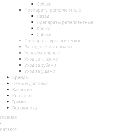
Собаки
Препараты репеллентные
Назад
Препараты репеллентные
Кошки
Собаки
Препараты урологические
Расходные материалы
Успокоительные
Уход за глазами
Уход за зубами
Уход за ушами
Бренды
Цены и доставка
Вакансии
Контакты
Груминг
Ветклиника
Главная
-
Каталог
-