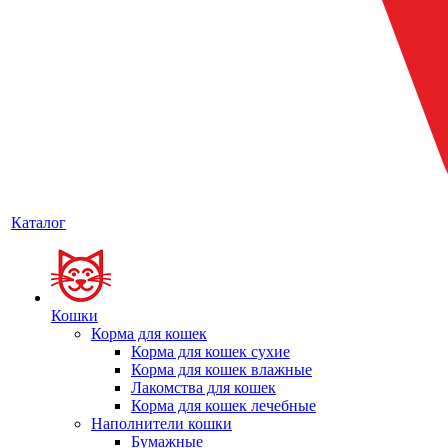
Каталог
Кошки
Корма для кошек
Корма для кошек сухие
Корма для кошек влажные
Лакомства для кошек
Корма для кошек лечебные
Наполнители кошки
Бумажные