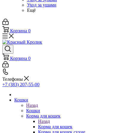
Уход за ушами
Ещё
Корзина
0
Корзина
0
Телефоны
+7 (383) 207-55-00
Кошки
Назад
Кошки
Корма для кошек
Назад
Корма для кошек
Корма для кошек сухие