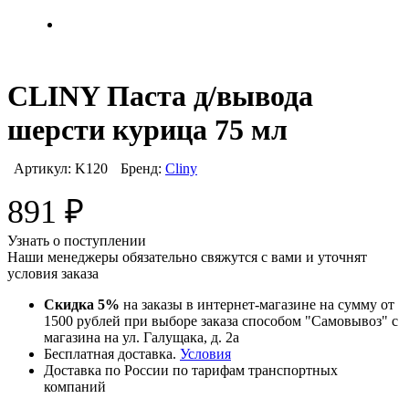
CLINY Паста д/вывода
шерсти курица 75 мл
Артикул:
K120
Бренд:
Cliny
891
₽
Узнать о поступлении
Наши менеджеры обязательно свяжутся с вами и уточнят
условия заказа
Скидка 5%
на заказы в интернет-магазине на сумму от
1500 рублей при выборе заказа способом "Самовывоз" с
магазина на ул. Галущака, д. 2а
Бесплатная доставка.
Условия
Доставка по России по тарифам транспортных
компаний