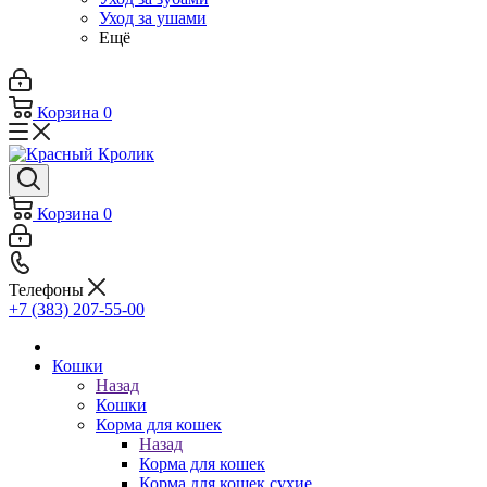
Уход за ушами
Ещё
Корзина
0
Корзина
0
Телефоны
+7 (383) 207-55-00
Кошки
Назад
Кошки
Корма для кошек
Назад
Корма для кошек
Корма для кошек сухие