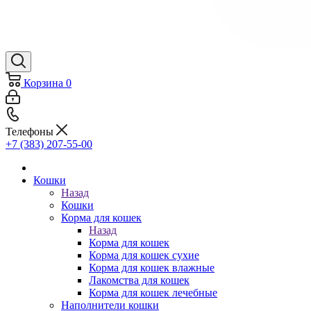
Корзина
0
Телефоны
+7 (383) 207-55-00
Кошки
Назад
Кошки
Корма для кошек
Назад
Корма для кошек
Корма для кошек сухие
Корма для кошек влажные
Лакомства для кошек
Корма для кошек лечебные
Наполнители кошки