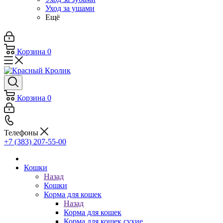
Уход за ушами
Ещё
Корзина
0
Корзина
0
Телефоны
+7 (383) 207-55-00
Кошки
Назад
Кошки
Корма для кошек
Назад
Корма для кошек
Корма для кошек сухие