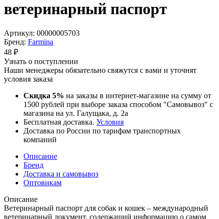
ветеринарный паспорт
Артикул:
00000005703
Бренд:
Farmina
48
₽
Узнать о поступлении
Наши менеджеры обязательно свяжутся с вами и уточнят
условия заказа
Скидка 5%
на заказы в интернет-магазине на сумму от
1500 рублей при выборе заказа способом "Самовывоз" с
магазина на ул. Галущака, д. 2а
Бесплатная доставка.
Условия
Доставка по России по тарифам транспортных
компаний
Описание
Бренд
Доставка и самовывоз
Оптовикам
Описание
Ветеринарный паспорт для собак и кошек – международный
ветеринарный документ, содержащий информацию о самом