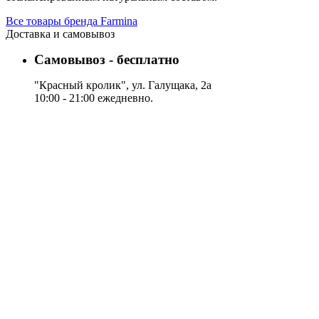
Все товары бренда Farmina
Доставка и самовывоз
Самовывоз - бесплатно
"Красный кролик", ул. Галущака, 2а
10:00 - 21:00 ежедневно.