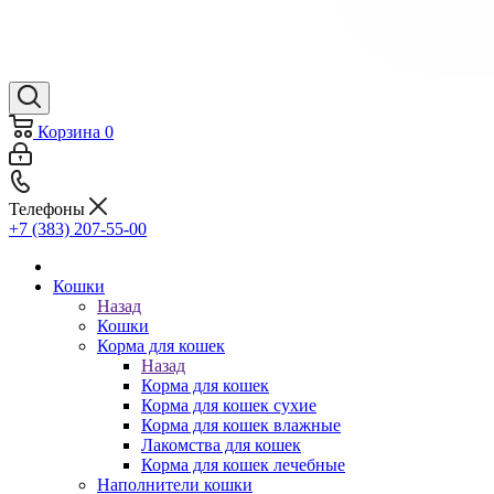
Корзина
0
Телефоны
+7 (383) 207-55-00
Кошки
Назад
Кошки
Корма для кошек
Назад
Корма для кошек
Корма для кошек сухие
Корма для кошек влажные
Лакомства для кошек
Корма для кошек лечебные
Наполнители кошки