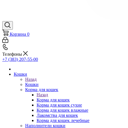
Корзина
0
Телефоны
+7 (383) 207-55-00
Кошки
Назад
Кошки
Корма для кошек
Назад
Корма для кошек
Корма для кошек сухие
Корма для кошек влажные
Лакомства для кошек
Корма для кошек лечебные
Наполнители кошки