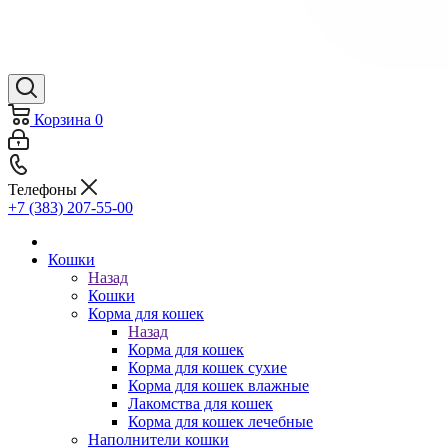
Корзина
0
Телефоны
+7 (383) 207-55-00
Кошки
Назад
Кошки
Корма для кошек
Назад
Корма для кошек
Корма для кошек сухие
Корма для кошек влажные
Лакомства для кошек
Корма для кошек лечебные
Наполнители кошки