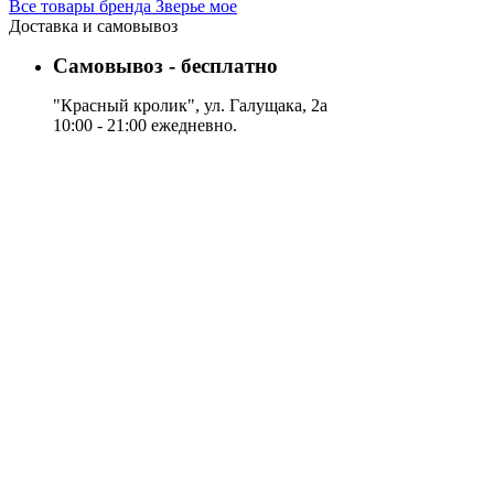
Все товары бренда Зверье мое
Доставка и самовывоз
Самовывоз - бесплатно
"Красный кролик", ул. Галущака, 2а
10:00 - 21:00 ежедневно.