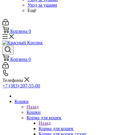
Уход за ушами
Ещё
Корзина
0
Корзина
0
Телефоны
+7 (383) 207-55-00
Кошки
Назад
Кошки
Корма для кошек
Назад
Корма для кошек
Корма для кошек сухие