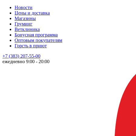
Новости
Цены и доставка
Магазины
Груминг
Ветклиника
Бонусная программа
Оптовым покупателям
Горсть в приют
+7 (383) 207-55-00
ежедневно 9:00 - 20:00