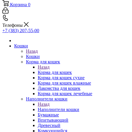
Корзина
0
Телефоны
+7 (383) 207-55-00
Кошки
Назад
Кошки
Корма для кошек
Назад
Корма для кошек
Корма для кошек сухие
Корма для кошек влажные
Лакомства для кошек
Корма для кошек лечебные
Наполнители кошки
Назад
Наполнители кошки
Бумажные
Впитывающий
Древесный
Комкующийся