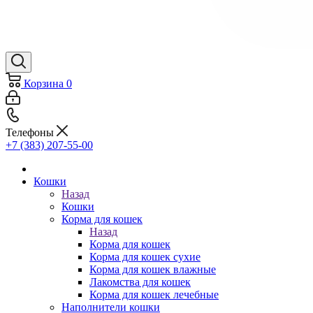
Корзина
0
Телефоны
+7 (383) 207-55-00
Кошки
Назад
Кошки
Корма для кошек
Назад
Корма для кошек
Корма для кошек сухие
Корма для кошек влажные
Лакомства для кошек
Корма для кошек лечебные
Наполнители кошки