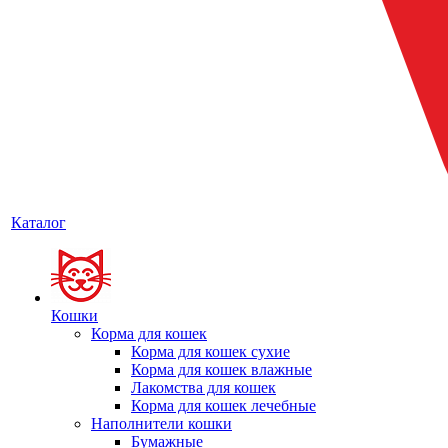
Каталог
Кошки
Корма для кошек
Корма для кошек сухие
Корма для кошек влажные
Лакомства для кошек
Корма для кошек лечебные
Наполнители кошки
Бумажные