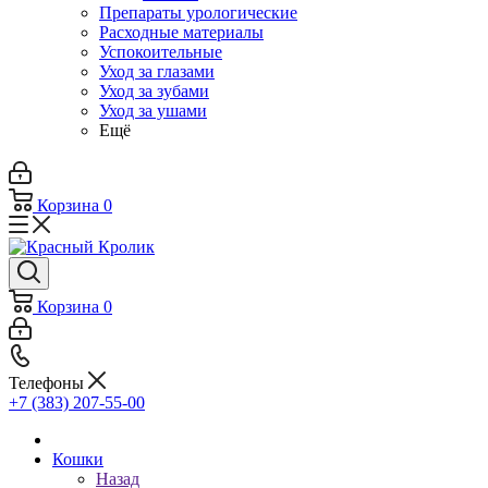
Препараты урологические
Расходные материалы
Успокоительные
Уход за глазами
Уход за зубами
Уход за ушами
Ещё
Корзина
0
Корзина
0
Телефоны
+7 (383) 207-55-00
Кошки
Назад