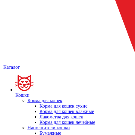
Каталог
Кошки
Корма для кошек
Корма для кошек сухие
Корма для кошек влажные
Лакомства для кошек
Корма для кошек лечебные
Наполнители кошки
Бумажные