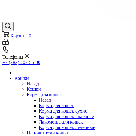
Корзина
0
Телефоны
+7 (383) 207-55-00
Кошки
Назад
Кошки
Корма для кошек
Назад
Корма для кошек
Корма для кошек сухие
Корма для кошек влажные
Лакомства для кошек
Корма для кошек лечебные
Наполнители кошки