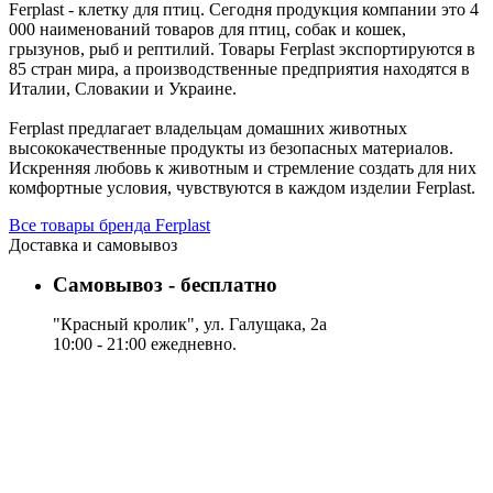
Ferplast - клетку для птиц. Сегодня продукция компании это 4
000 наименований товаров для птиц, собак и кошек,
грызунов, рыб и рептилий. Товары Ferplast экспортируются в
85 стран мира, а производственные предприятия находятся в
Италии, Словакии и Украине.
Ferplast предлагает владельцам домашних животных
высококачественные продукты из безопасных материалов.
Искренняя любовь к животным и стремление создать для них
комфортные условия, чувствуются в каждом изделии Ferplast.
Все товары бренда Ferplast
Доставка и самовывоз
Самовывоз - бесплатно
"Красный кролик", ул. Галущака, 2а
10:00 - 21:00 ежедневно.