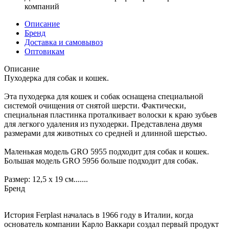
компаний
Описание
Бренд
Доставка и самовывоз
Оптовикам
Описание
Пуходерка для собак и кошек.
Эта пуходерка для кошек и собак оснащена специальной
системой очищения от снятой шерсти. Фактически,
специальная пластинка проталкивает волоски к краю зубьев
для легкого удаления из пуходерки. Представлена двумя
размерами для животных со средней и длинной шерстью.
Маленькая модель GRO 5955 подходит для собак и кошек.
Большая модель GRO 5956 больше подходит для собак.
Размер: 12,5 x 19 см.......
Бренд
История Ferplast началась в 1966 году в Италии, когда
основатель компании Карло Ваккари создал первый продукт