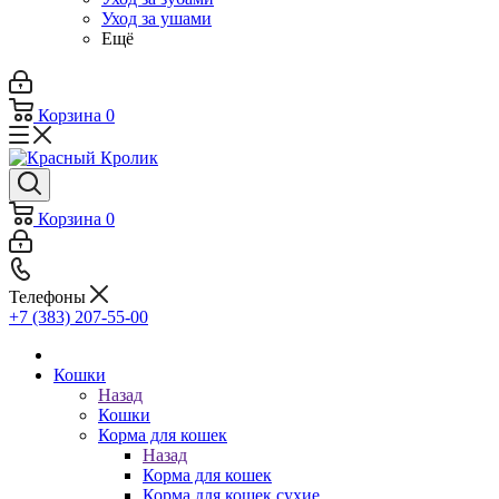
Уход за ушами
Ещё
Корзина
0
Корзина
0
Телефоны
+7 (383) 207-55-00
Кошки
Назад
Кошки
Корма для кошек
Назад
Корма для кошек
Корма для кошек сухие