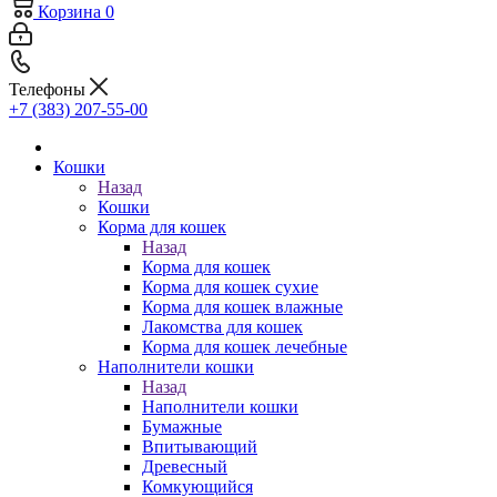
Корзина
0
Телефоны
+7 (383) 207-55-00
Кошки
Назад
Кошки
Корма для кошек
Назад
Корма для кошек
Корма для кошек сухие
Корма для кошек влажные
Лакомства для кошек
Корма для кошек лечебные
Наполнители кошки
Назад
Наполнители кошки
Бумажные
Впитывающий
Древесный
Комкующийся