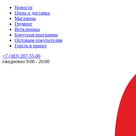
Новости
Цены и доставка
Магазины
Груминг
Ветклиника
Бонусная программа
Оптовым покупателям
Горсть в приют
+7 (383) 207-55-00
ежедневно 9:00 - 20:00