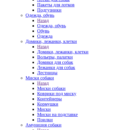
Пакеты для лотков
Подгузники
Одежда, обувь
Назад
Одежда, обувь
Обувь
Одежда
Домики, лежанки, клетки
Назад
Домики, лежанки, клетки
Вольеры, палатки
Домики для собак
Лежанки для собак
Лестницы
Миски собаки
Назад
Миски собаки
Коврики под миску
Контейнеры
Кормушки
Миски
Миски на подставке
Поилки
Амуниция собаки