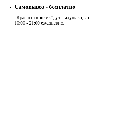
Самовывоз - бесплатно
"Красный кролик", ул. Галущака, 2а
10:00 - 21:00 ежедневно.