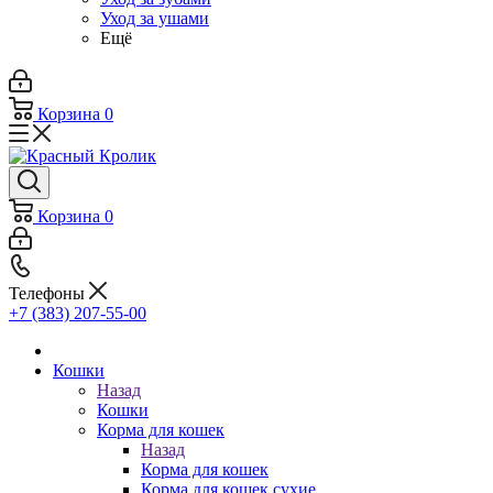
Уход за ушами
Ещё
Корзина
0
Корзина
0
Телефоны
+7 (383) 207-55-00
Кошки
Назад
Кошки
Корма для кошек
Назад
Корма для кошек
Корма для кошек сухие