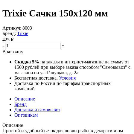
Trixie Сачки 150х120 мм
Артикул:
8003
Бренд:
Trixie
425
₽
-
+
В корзину
Скидка 5%
на заказы в интернет-магазине на сумму от
1500 рублей при выборе заказа способом "Самовывоз" с
магазина на ул. Галущака, д. 2а
Бесплатная доставка.
Условия
Доставка по России по тарифам транспортных
компаний
Описание
Бренд
Доставка и самовывоз
Оптовикам
Описание
Простой и удобный сачок для ловли рыбы в декоративном