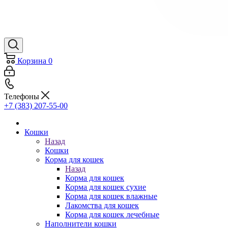
Корзина
0
Телефоны
+7 (383) 207-55-00
Кошки
Назад
Кошки
Корма для кошек
Назад
Корма для кошек
Корма для кошек сухие
Корма для кошек влажные
Лакомства для кошек
Корма для кошек лечебные
Наполнители кошки