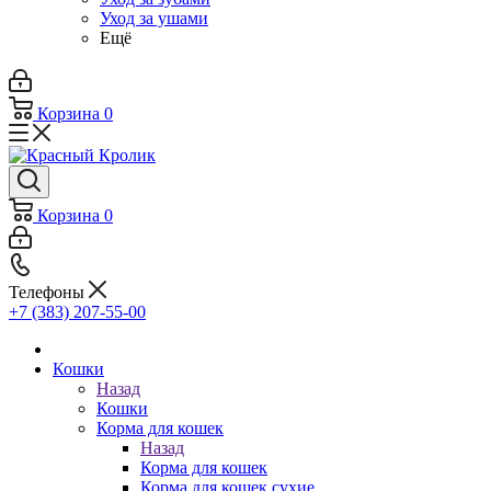
Уход за ушами
Ещё
Корзина
0
Корзина
0
Телефоны
+7 (383) 207-55-00
Кошки
Назад
Кошки
Корма для кошек
Назад
Корма для кошек
Корма для кошек сухие