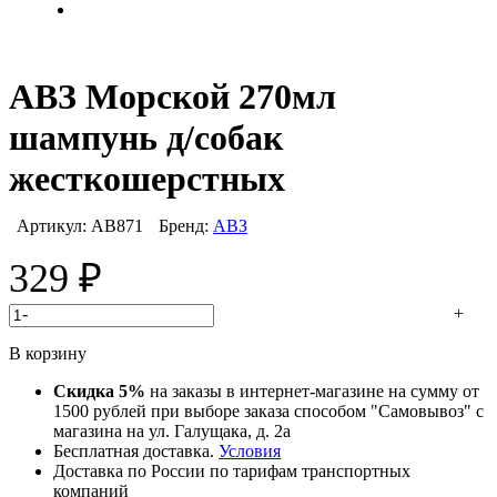
АВЗ Морской 270мл
шампунь д/собак
жесткошерстных
Артикул:
АВ871
Бренд:
АВЗ
329
₽
-
+
В корзину
Скидка 5%
на заказы в интернет-магазине на сумму от
1500 рублей при выборе заказа способом "Самовывоз" с
магазина на ул. Галущака, д. 2а
Бесплатная доставка.
Условия
Доставка по России по тарифам транспортных
компаний