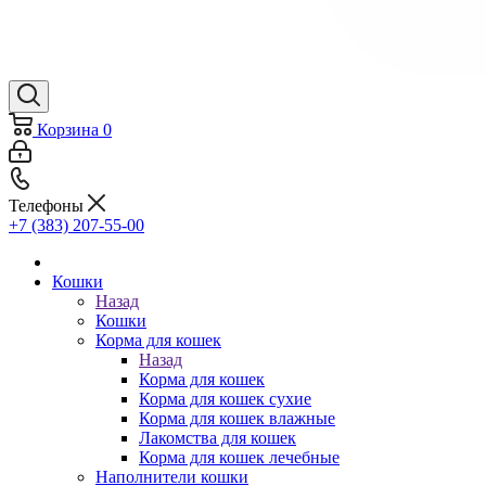
Корзина
0
Телефоны
+7 (383) 207-55-00
Кошки
Назад
Кошки
Корма для кошек
Назад
Корма для кошек
Корма для кошек сухие
Корма для кошек влажные
Лакомства для кошек
Корма для кошек лечебные
Наполнители кошки