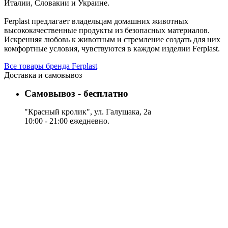
Италии, Словакии и Украине.
Ferplast предлагает владельцам домашних животных
высококачественные продукты из безопасных материалов.
Искренняя любовь к животным и стремление создать для них
комфортные условия, чувствуются в каждом изделии Ferplast.
Все товары бренда Ferplast
Доставка и самовывоз
Самовывоз - бесплатно
"Красный кролик", ул. Галущака, 2а
10:00 - 21:00 ежедневно.