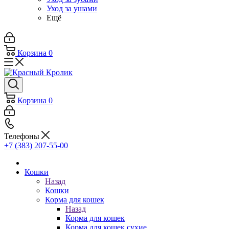
Уход за ушами
Ещё
Корзина
0
Корзина
0
Телефоны
+7 (383) 207-55-00
Кошки
Назад
Кошки
Корма для кошек
Назад
Корма для кошек
Корма для кошек сухие