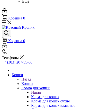
Ещё
Корзина
0
Корзина
0
Телефоны
+7 (383) 207-55-00
Кошки
Назад
Кошки
Корма для кошек
Назад
Корма для кошек
Корма для кошек сухие
Корма для кошек влажные