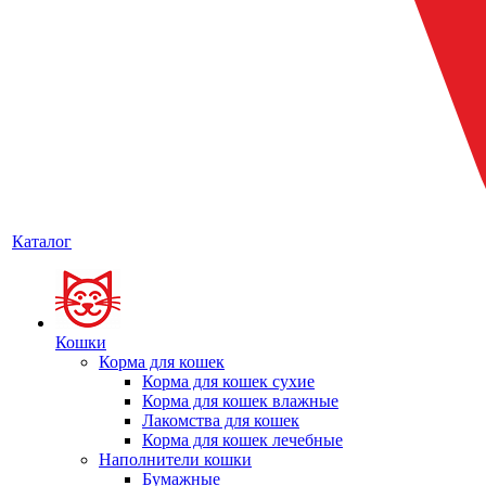
Каталог
Кошки
Корма для кошек
Корма для кошек сухие
Корма для кошек влажные
Лакомства для кошек
Корма для кошек лечебные
Наполнители кошки
Бумажные